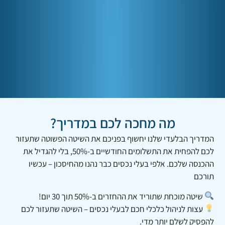
מה מחכה לכם במדריך?
המדריך הבלעדי שלנו יחשוף בפניכם את השיטה הפשוטה שתעזור
לכם להפחית את התשלומים החודשיים ב-50%, בלי להגדיל את
ההכנסה שלכם. אלפי בעלי נכסים כבר נהנו מהחיסכון – עכשיו
תורכם
שיטה מוכחת שתוריד את ההחזרים ב-50% תוך 30 יום!
עצות לניהול כלכלי חכם לבעלי נכסים – השיטה שתעזור לכם
להפסיק לשלם יותר מדי.