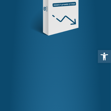
פתח סרגל נגישות